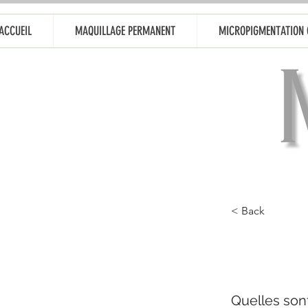
ACCUEIL
MAQUILLAGE PERMANENT
MICROPIGMENTATION 
< Back
Quelles son