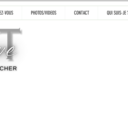
EZ-VOUS
PHOTOS/VIDEOS
CONTACT
QUI SUIS-JE 