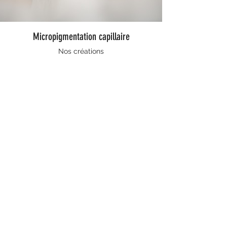
Micropigmentation capillaire
Nos créations