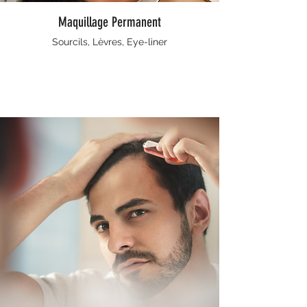
Maquillage Permanent
Sourcils, Lèvres, Eye-liner