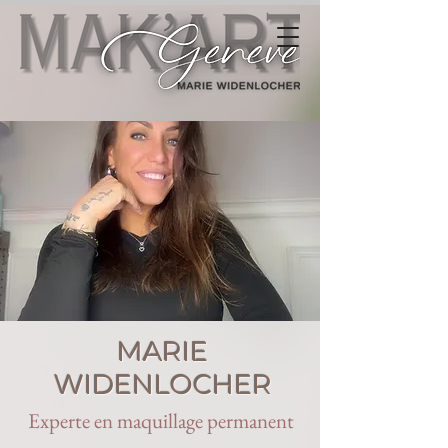
MARIE
WIDENLOCHER
Experte en maquillage permanent