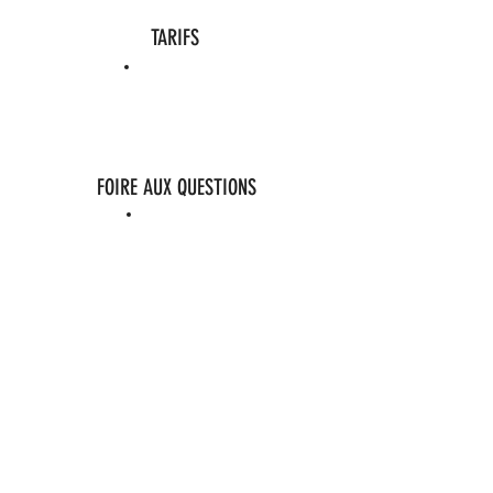
TARIFS
FOIRE AUX QUESTIONS
PHOTOS
PRENDRE RDV