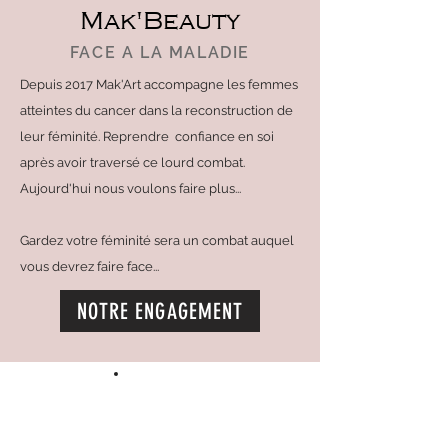
Mak'Beauty
FACE A LA MALADIE
Depuis 2017 Mak'Art accompagne les femmes
atteintes du cancer dans la reconstruction de
leur féminité. Reprendre confiance en soi
après avoir traversé ce lourd combat.
Aujourd'hui nous voulons faire plus...
Gardez votre féminité sera un combat auquel
vous devrez faire face...
NOTRE ENGAGEMENT