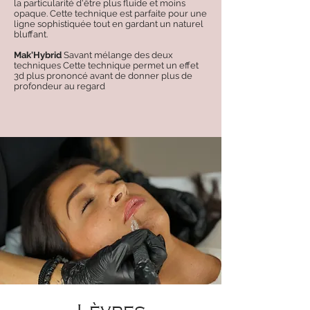
la particularité d'être plus fluide et moins
opaque. Cette technique est parfaite pour une
ligne sophistiquée tout en gardant un naturel
bluffant. ​
Mak'Hybrid
Savant mélange des deux
techniques Cette technique permet un effet
3d plus prononcé avant de donner plus de
profondeur au regard