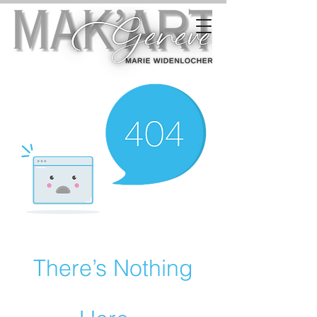
There’s Nothing